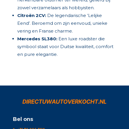
zowel verzamelaars als hobbyisten.
Citroën 2CV:
De legendarische ‘Lelijke
Eend’. Beroemd om zijn eenvoud, unieke
vering en Franse charme.
Mercedes SL380:
Een luxe roadster die
symbool staat voor Duitse kwaliteit, comfort
en pure elegantie.
Bel ons