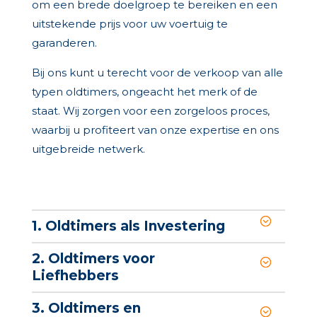
om een brede doelgroep te bereiken en een
uitstekende prijs voor uw voertuig te
garanderen.
Bij ons kunt u terecht voor de verkoop van alle
typen oldtimers, ongeacht het merk of de
staat. Wij zorgen voor een zorgeloos proces,
waarbij u profiteert van onze expertise en ons
uitgebreide netwerk.
1. Oldtimers als Investering
2. Oldtimers voor
Liefhebbers
3. Oldtimers en