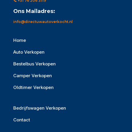
📞 +31 76 206 3119
Ons Mailadres:
info@directuwautoverkocht.nl
Home
Auto Verkopen
Bestelbus Verkopen
Camper Verkopen
Oldtimer Verkopen
Bedrijfswagen Verkopen
Contact