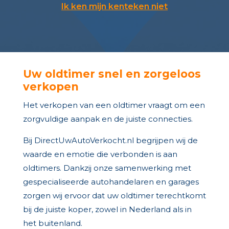
Ik ken mijn kenteken niet
Uw oldtimer snel en zorgeloos
verkopen
Het verkopen van een oldtimer vraagt om een
zorgvuldige aanpak en de juiste connecties.
Bij DirectUwAutoVerkocht.nl begrijpen wij de
waarde en emotie die verbonden is aan
oldtimers. Dankzij onze samenwerking met
gespecialiseerde autohandelaren en garages
zorgen wij ervoor dat uw oldtimer terechtkomt
bij de juiste koper, zowel in Nederland als in
het buitenland.