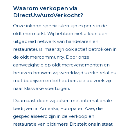
Waarom verkopen via
DirectUwAutoVerkocht?
Onze inkoop-specialisten zijn experts in de
oldtimermarkt. Wij hebben niet alleen een
uitgebreid netwerk van handelaren en
restaurateurs, maar zijn ook actief betrokken in
de oldtimercommunity. Door onze
aanwezigheid op oldtimerevenementen en
beurzen bouwen wij wereldwijd sterke relaties
met bedrijven en liefhebbers die op zoek zijn
naar klassieke voertuigen.
Daarnaast doen wij zaken met internationale
bedrijven in Amerika, Europa en Azië, die
gespecialiseerd zijn in de verkoop en
restauratie van oldtimers. Dit stelt ons in staat