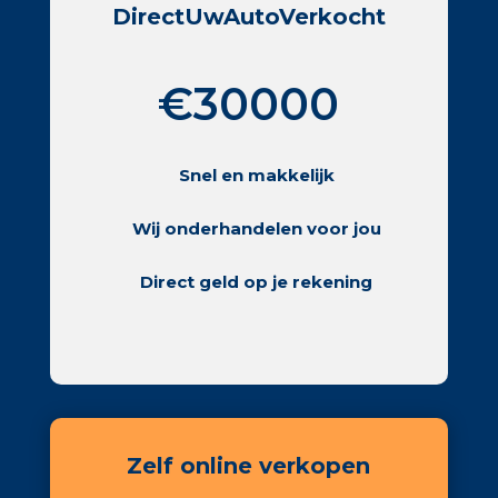
DirectUwAutoVerkocht
€30000
Snel en makkelijk
Wij onderhandelen voor jou
Direct geld op je rekening
Zelf online verkopen