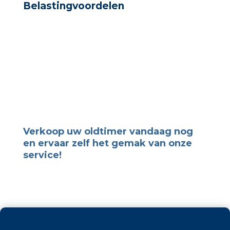
Belastingvoordelen
Verkoop uw oldtimer vandaag nog
en ervaar zelf het gemak van onze
service!